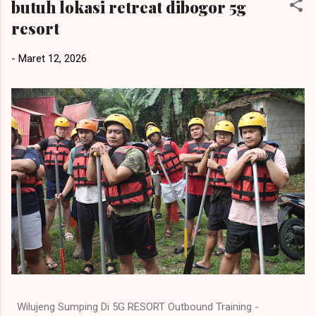
butuh lokasi retreat dibogor 5g
resort
-
Maret 12, 2026
Wilujeng Sumping Di 5G RESORT Outbound Training -