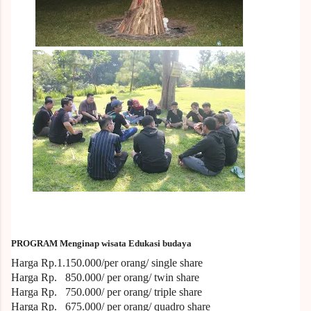
PROGRAM Menginap wisata Edukasi budaya
Harga Rp.1.150
.000/per orang/ single share
Harga Rp. 850.000/ per orang/ twin share
Harga Rp. 750.000/ per orang/ triple share
Harga Rp. 675.000/ per orang/ quadro share