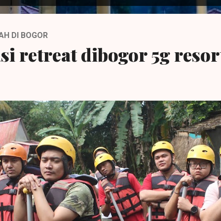
AH DI BOGOR
si retreat dibogor 5g resor