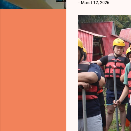
-
Maret 12, 2026