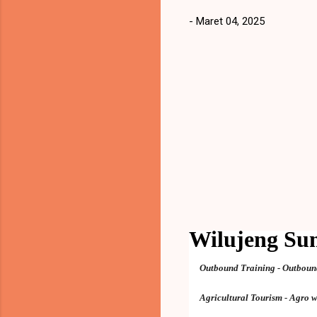
-
Maret 04, 2025
Wilujeng S
Outbound Training - Outboun
Agricultural Tourism - Agro 